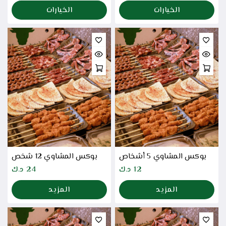
الخيارات
الخيارات
بوكس المشاوي 5 أشخاص
بوكس المشاوي 12 شخص
12
د.ك
24
د.ك
المزيد
المزيد