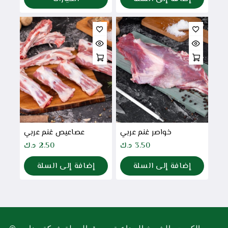
خواصر غنم عربي
عصاعيص غنم عربي
3.50
د.ك
2.50
د.ك
إضافة إلى السلة
إضافة إلى السلة