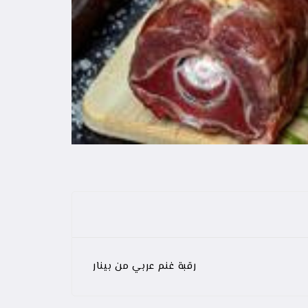
رقبة غنم عربي من بينار