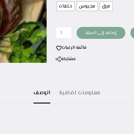
مرق
مجبوس
حلقات
إضافة إلى السلة
قائمة الرغبات
مشاركة
معلومات اضافية
الوصف