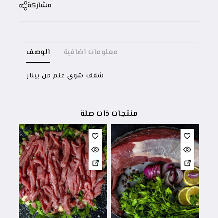
مشاركة
معلومات اضافية
الوصف
شقف شوي غنم من بينار
منتجات ذات صلة