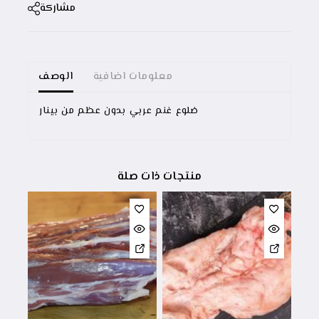
مشاركة
معلومات اضافية
الوصف
ضلوع غنم عربي بدون عظم من بينار
منتجات ذات صلة