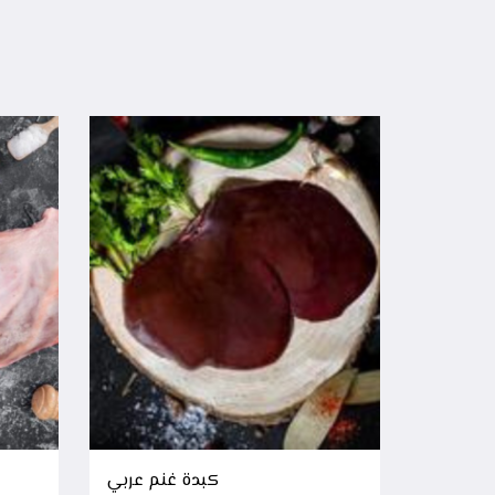
كبدة غنم عربي