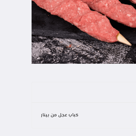
كباب عجل من بينار