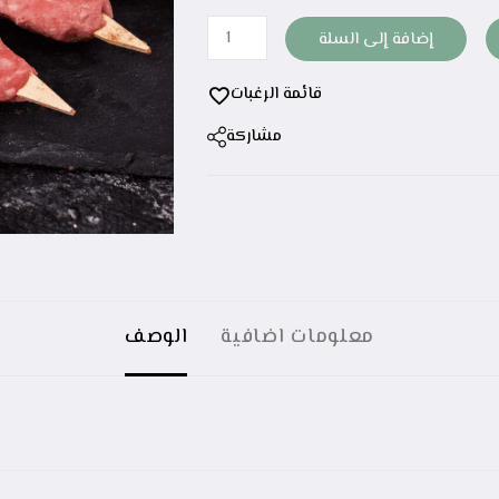
إضافة إلى السلة
قائمة الرغبات
مشاركة
معلومات اضافية
الوصف